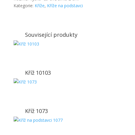
Kategorie:
Kříže
,
Kříže na podstavci
Související produkty
Kříž 10103
Kříž 1073