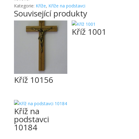
Kategorie:
Kříže
,
Kříže na podstavci
Související produkty
Kříž 1001
Kříž 10156
Kříž na
podstavci
10184