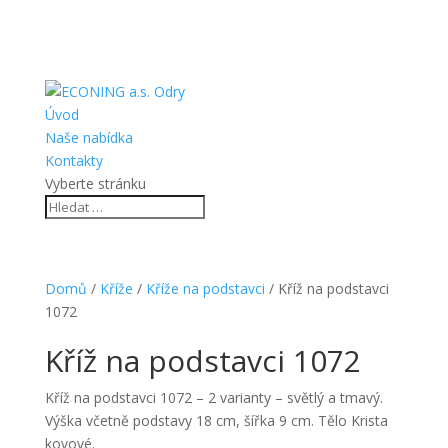
Úvod
Naše nabídka
Kontakty
Vyberte stránku
Domů
/
Kříže
/
Kříže na podstavci
/ Kříž na podstavci
1072
Kříž na podstavci 1072
Kříž na podstavci 1072 – 2 varianty – světlý a tmavý.
Výška včetně podstavy 18 cm, šířka 9 cm. Tělo Krista
kovové.