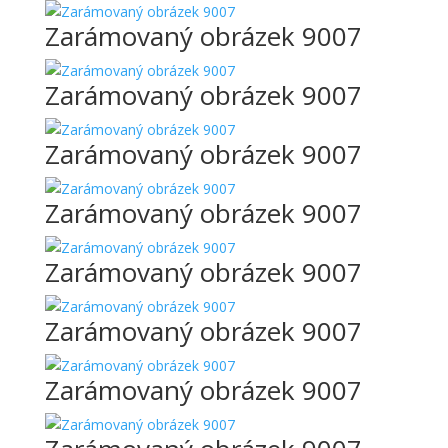
Zarámovaný obrázek 9007
Zarámovaný obrázek 9007
Zarámovaný obrázek 9007
Zarámovaný obrázek 9007
Zarámovaný obrázek 9007
Zarámovaný obrázek 9007
Zarámovaný obrázek 9007