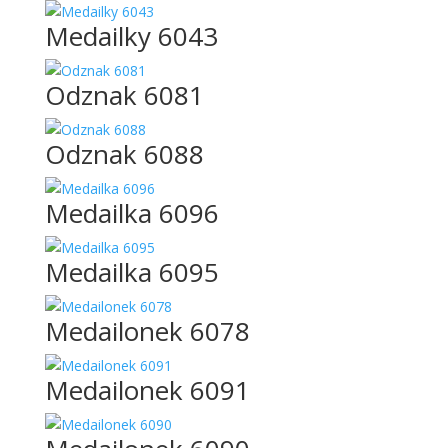
Medailky 6043
Odznak 6081
Odznak 6088
Medailka 6096
Medailka 6095
Medailonek 6078
Medailonek 6091