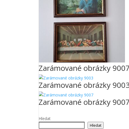
Zarámované obrázky 900
Zarámované obrázky 900
Zarámované obrázky 900
Hledat
Hledat