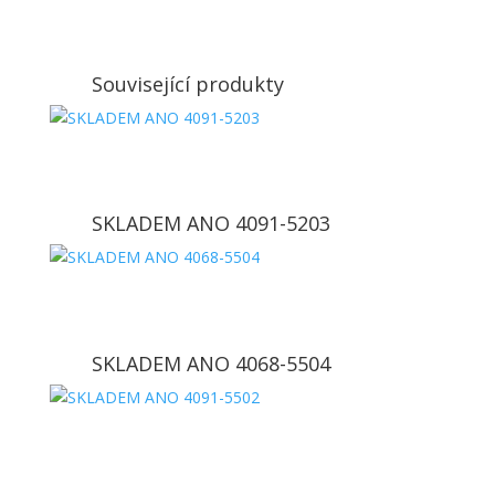
Související produkty
SKLADEM ANO 4091-5203
SKLADEM ANO 4068-5504