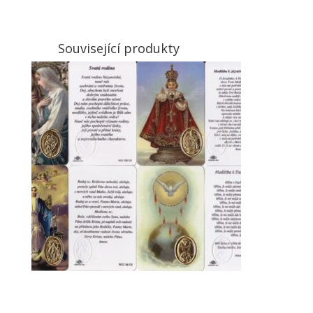
Související produkty