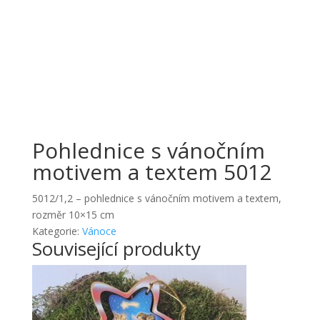
Pohlednice s vánočním
motivem a textem 5012
5012/1,2 – pohlednice s vánočním motivem a textem,
rozměr 10×15 cm
Kategorie:
Vánoce
Související produkty