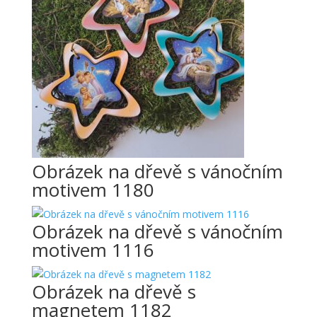
Obrázek na dřevě s vánočním
motivem 1180
Obrázek na dřevě s vánočním
motivem 1116
Obrázek na dřevě s
magnetem 1182