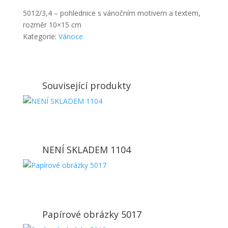
5012/3,4 – pohlednice s vánočním motivem a textem,
rozměr 10×15 cm
Kategorie:
Vánoce
Související produkty
NENÍ SKLADEM 1104
Papírové obrázky 5017