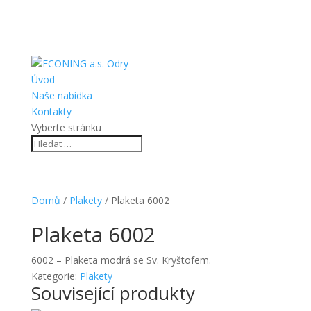
Úvod
Naše nabídka
Kontakty
Vyberte stránku
Domů
/
Plakety
/ Plaketa 6002
Plaketa 6002
6002 – Plaketa modrá se Sv. Kryštofem.
Kategorie:
Plakety
Související produkty