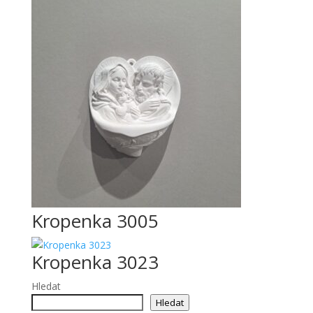
Kropenka 3005
Kropenka 3023
Hledat
Hledat