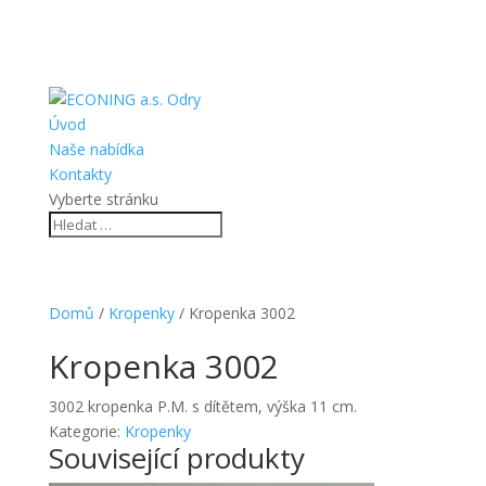
Úvod
Naše nabídka
Kontakty
Vyberte stránku
Domů
/
Kropenky
/ Kropenka 3002
Kropenka 3002
3002 kropenka P.M. s dítětem, výška 11 cm.
Kategorie:
Kropenky
Související produkty