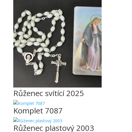
Růženec svítící 2025
Komplet 7087
Růženec plastový 2003