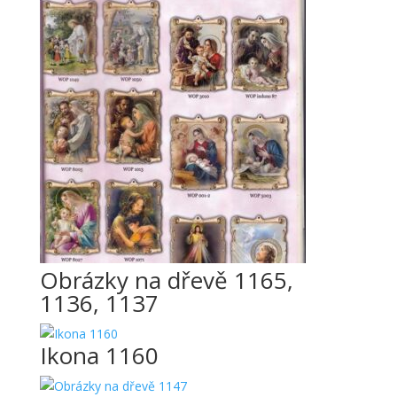
Obrázky na dřevě 1165,
1136, 1137
Ikona 1160