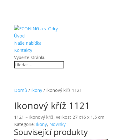
Úvod
Naše nabídka
Kontakty
Vyberte stránku
Domů
/
Ikony
/ Ikonový kříž 1121
Ikonový kříž 1121
1121 – Ikonový kříž, velikost 27 x16 x 1,5 cm
Kategorie:
Ikony
,
Novinky
Související produkty