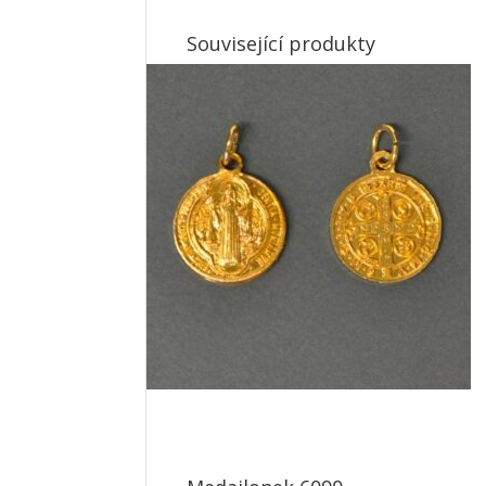
Související produkty